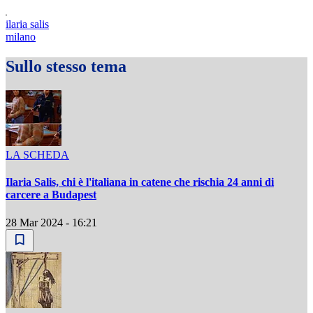
ilaria salis
milano
Sullo stesso tema
LA SCHEDA
Ilaria Salis, chi è l'italiana in catene che rischia 24 anni di
carcere a Budapest
28 Mar 2024 - 16:21