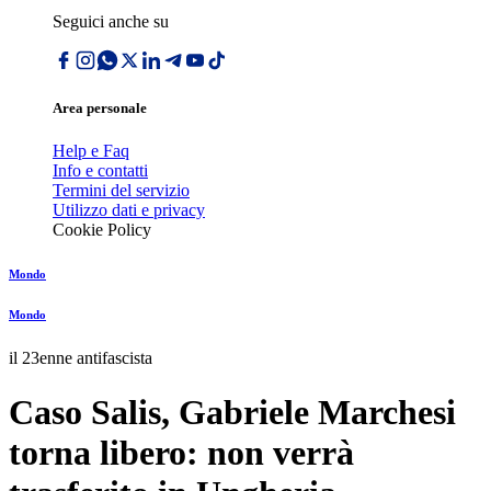
Seguici anche su
Area personale
Help e Faq
Info e contatti
Termini del servizio
Utilizzo dati e privacy
Cookie Policy
Mondo
Mondo
il 23enne antifascista
Caso Salis, Gabriele Marchesi
torna libero: non verrà