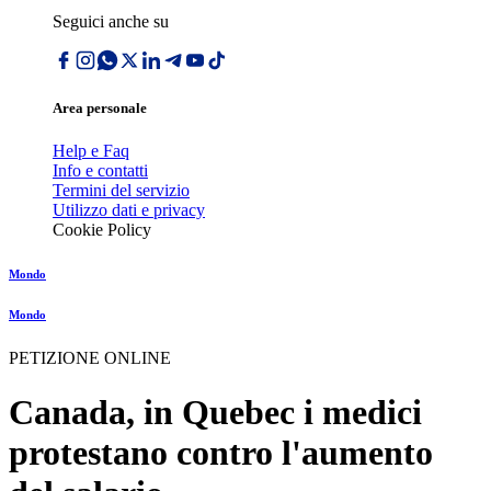
Seguici anche su
Area personale
Help e Faq
Info e contatti
Termini del servizio
Utilizzo dati e privacy
Cookie Policy
Mondo
Mondo
PETIZIONE ONLINE
Canada, in Quebec i medici
protestano contro l'aumento