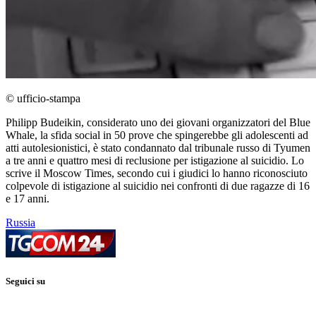
© ufficio-stampa
Philipp Budeikin, considerato uno dei giovani organizzatori del Blue
Whale, la sfida social in 50 prove che spingerebbe gli adolescenti ad
atti autolesionistici, è stato condannato dal tribunale russo di Tyumen
a tre anni e quattro mesi di reclusione per istigazione al suicidio. Lo
scrive il Moscow Times, secondo cui i giudici lo hanno riconosciuto
colpevole di istigazione al suicidio nei confronti di due ragazze di 16
e 17 anni.
Russia
Seguici su