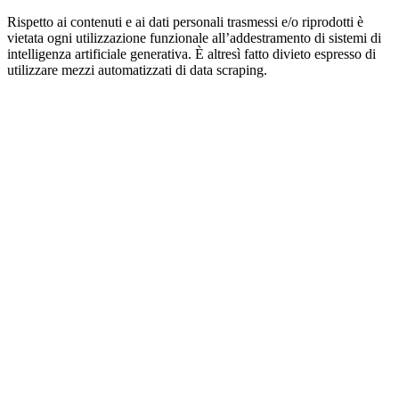
Rispetto ai contenuti e ai dati personali trasmessi e/o riprodotti è
vietata ogni utilizzazione funzionale all’addestramento di sistemi di
intelligenza artificiale generativa. È altresì fatto divieto espresso di
utilizzare mezzi automatizzati di data scraping.