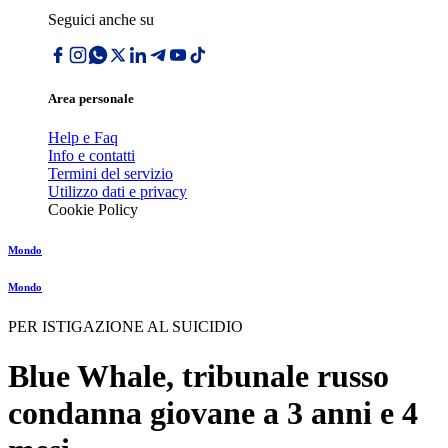
Seguici anche su
Area personale
Help e Faq
Info e contatti
Termini del servizio
Utilizzo dati e privacy
Cookie Policy
Mondo
Mondo
PER ISTIGAZIONE AL SUICIDIO
Blue Whale, tribunale russo
condanna giovane a 3 anni e 4