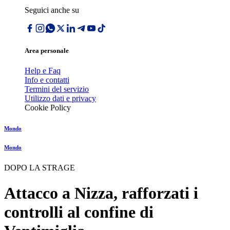
Seguici anche su
Area personale
Help e Faq
Info e contatti
Termini del servizio
Utilizzo dati e privacy
Cookie Policy
Mondo
Mondo
DOPO LA STRAGE
Attacco a Nizza, rafforzati i
controlli al confine di