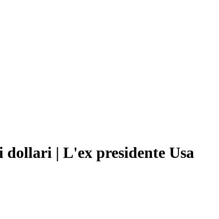
dollari | L'ex presidente Usa