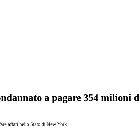
ndannato a pagare 354 milioni di 
 fare affari nello Stato di New York