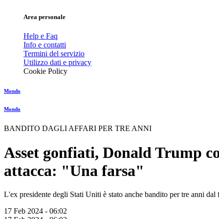
Area personale
Help e Faq
Info e contatti
Termini del servizio
Utilizzo dati e privacy
Cookie Policy
Mondo
Mondo
BANDITO DAGLI AFFARI PER TRE ANNI
Asset gonfiati, Donald Trump co
attacca: "Una farsa"
L'ex presidente degli Stati Uniti è stato anche bandito per tre anni dal
17 Feb 2024 - 06:02