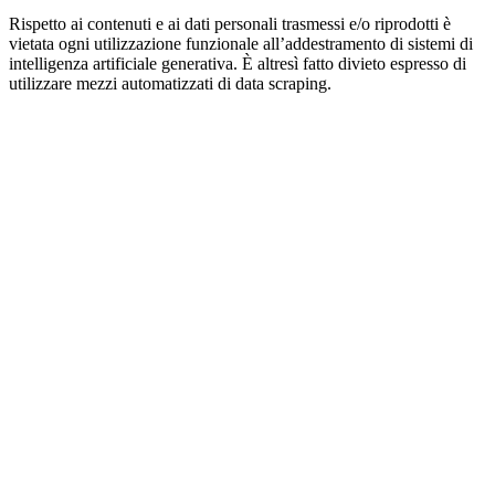
Rispetto ai contenuti e ai dati personali trasmessi e/o riprodotti è
vietata ogni utilizzazione funzionale all’addestramento di sistemi di
intelligenza artificiale generativa. È altresì fatto divieto espresso di
utilizzare mezzi automatizzati di data scraping.