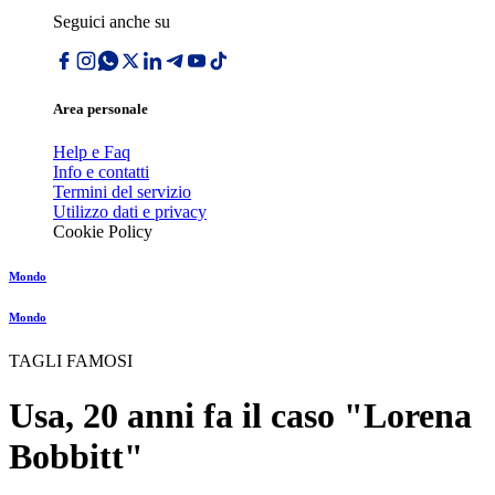
Seguici anche su
Area personale
Help e Faq
Info e contatti
Termini del servizio
Utilizzo dati e privacy
Cookie Policy
Mondo
Mondo
TAGLI FAMOSI
Usa, 20 anni fa il caso "Lorena
Bobbitt"