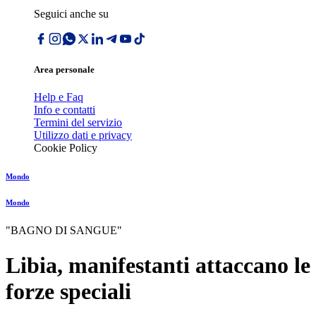
Seguici anche su
Area personale
Help e Faq
Info e contatti
Termini del servizio
Utilizzo dati e privacy
Cookie Policy
Mondo
Mondo
"BAGNO DI SANGUE"
Libia, manifestanti attaccano le
forze speciali