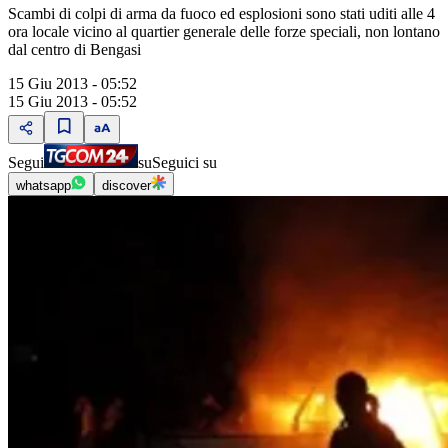
Scambi di colpi di arma da fuoco ed esplosioni sono stati uditi alle 4
ora locale vicino al quartier generale delle forze speciali, non lontano
dal centro di Bengasi
15 Giu 2013 - 05:52
15 Giu 2013 - 05:52
Segui
su
Seguici su
whatsapp
discover