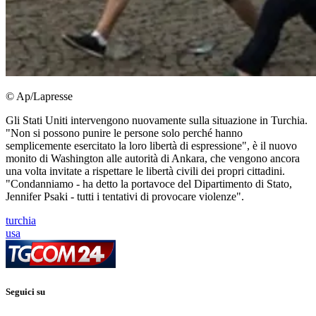
© Ap/Lapresse
Gli Stati Uniti intervengono nuovamente sulla situazione in Turchia.
"Non si possono punire le persone solo perché hanno
semplicemente esercitato la loro libertà di espressione", è il nuovo
monito di Washington alle autorità di Ankara, che vengono ancora
una volta invitate a rispettare le libertà civili dei propri cittadini.
"Condanniamo - ha detto la portavoce del Dipartimento di Stato,
Jennifer Psaki - tutti i tentativi di provocare violenze".
turchia
usa
Seguici su