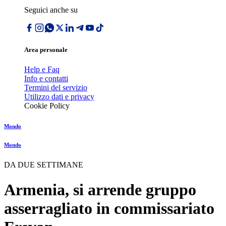
Seguici anche su
Area personale
Help e Faq
Info e contatti
Termini del servizio
Utilizzo dati e privacy
Cookie Policy
Mondo
Mondo
DA DUE SETTIMANE
Armenia, si arrende gruppo
asserragliato in commissariato