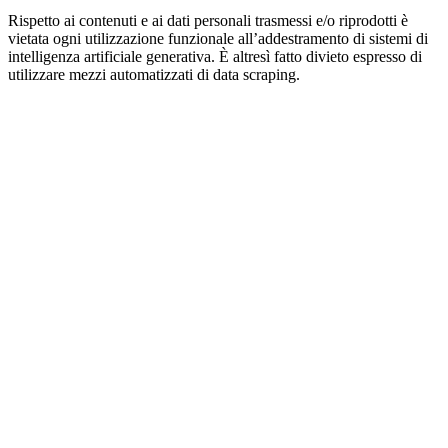
Rispetto ai contenuti e ai dati personali trasmessi e/o riprodotti è
vietata ogni utilizzazione funzionale all’addestramento di sistemi di
intelligenza artificiale generativa. È altresì fatto divieto espresso di
utilizzare mezzi automatizzati di data scraping.