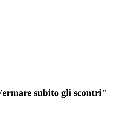
ermare subito gli scontri"