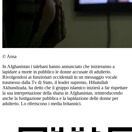
© Ansa
In Afghanistan i talebani hanno annunciato che inizieranno a
lapidare a morte in pubblico le donne accusate di adulterio.
Rivolgendosi ai funzionari occidentali in un messaggio vocale
trasmesso dalla Tv di Stato, il leader supremo, Hibatullah
Akhundzada, ha detto che il gruppo islamico inizierà a far rispettare
la sua interpretazione della sharia in Afghanistan, reintroducendo
anche la fustigazione pubblica e la lapidazione delle donne per
adulterio. Lo riferiscono i media britannici.