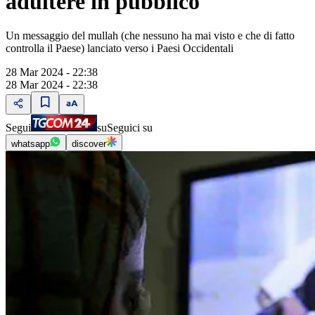
adultere in pubblico
Un messaggio del mullah (che nessuno ha mai visto e che di fatto
controlla il Paese) lanciato verso i Paesi Occidentali
28 Mar 2024 - 22:38
28 Mar 2024 - 22:38
Segui
su
Seguici su
whatsapp
discover