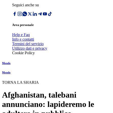
Seguici anche su
Area personale
Help e Faq
Info e contatti
Termini del servizio
Utilizzo dati e privacy
Cookie Policy
Mondo
Mondo
TORNA LA SHARIA
Afghanistan, talebani
annunciano: lapideremo le