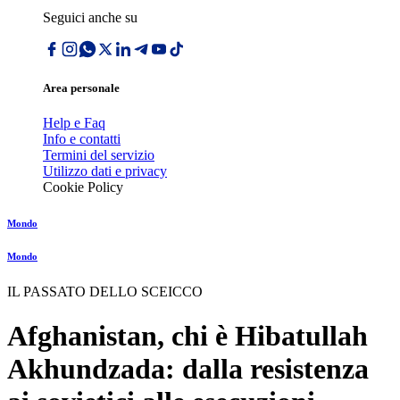
Seguici anche su
Area personale
Help e Faq
Info e contatti
Termini del servizio
Utilizzo dati e privacy
Cookie Policy
Mondo
Mondo
IL PASSATO DELLO SCEICCO
Afghanistan, chi è Hibatullah
Akhundzada: dalla resistenza