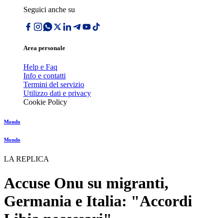
Seguici anche su
Area personale
Help e Faq
Info e contatti
Termini del servizio
Utilizzo dati e privacy
Cookie Policy
Mondo
Mondo
LA REPLICA
Accuse Onu su migranti,
Germania e Italia: "Accordi