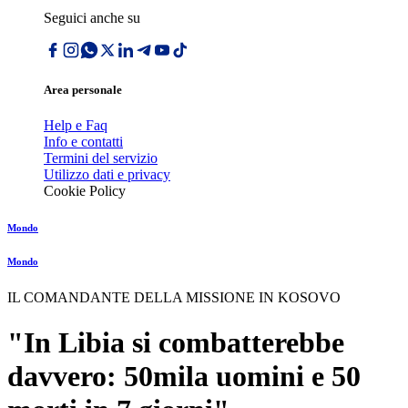
Seguici anche su
Area personale
Help e Faq
Info e contatti
Termini del servizio
Utilizzo dati e privacy
Cookie Policy
Mondo
Mondo
IL COMANDANTE DELLA MISSIONE IN KOSOVO
"In Libia si combatterebbe
davvero: 50mila uomini e 50