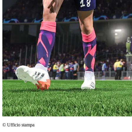
© Ufficio stampa