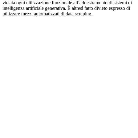
vietata ogni utilizzazione funzionale all’addestramento di sistemi di
intelligenza artificiale generativa. È altresì fatto divieto espresso di
utilizzare mezzi automatizzati di data scraping.