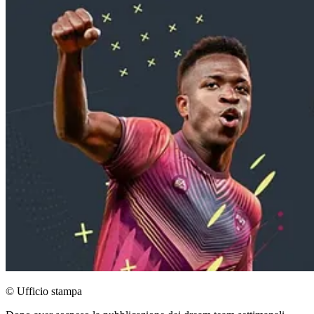
© Ufficio stampa