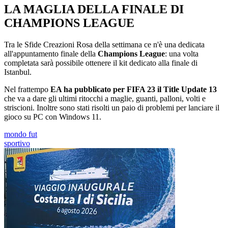
LA MAGLIA DELLA FINALE DI
CHAMPIONS LEAGUE
Tra le Sfide Creazioni Rosa della settimana ce n'è una dedicata
all'appuntamento finale della
Champions League
: una volta
completata sarà possibile ottenere il kit dedicato alla finale di
Istanbul.
Nel frattempo
EA ha pubblicato per FIFA 23 il Title Update 13
che va a dare gli ultimi ritocchi a maglie, guanti, palloni, volti e
striscioni. Inoltre sono stati risolti un paio di problemi per lanciare il
gioco su PC con Windows 11.
mondo fut
sportivo