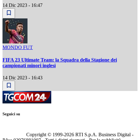
14 Dic 2023 - 16:47
MONDO FUT
FIFA 23 Ultimate Team: la Squadra della Stagione dei
campionati minori inglesi
14 Dic 2023 - 16:43
Seguici su
Copyright © 1999-
2026
RTI S.p.A. Business Digital -