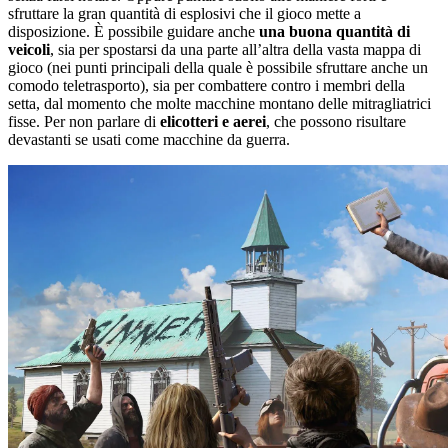
sfruttare la gran quantità di esplosivi che il gioco mette a
disposizione. È possibile guidare anche
una buona quantità di
veicoli
, sia per spostarsi da una parte all’altra della vasta mappa di
gioco (nei punti principali della quale è possibile sfruttare anche un
comodo teletrasporto), sia per combattere contro i membri della
setta, dal momento che molte macchine montano delle mitragliatrici
fisse. Per non parlare di
elicotteri e aerei
, che possono risultare
devastanti se usati come macchine da guerra.