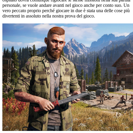
personale, se vuole andare avanti nel gioco anche per conto suo. Un
vero peccato proprio perché giocare in due è stata una delle cose più
divertenti in assoluto nella nostra prova del gioco.