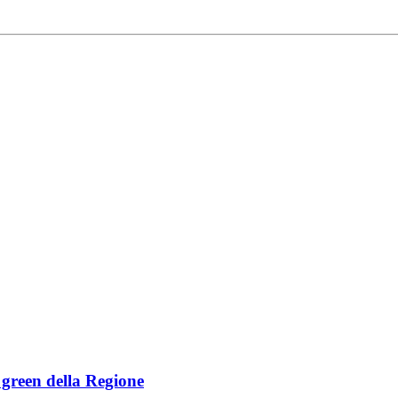
e green della Regione