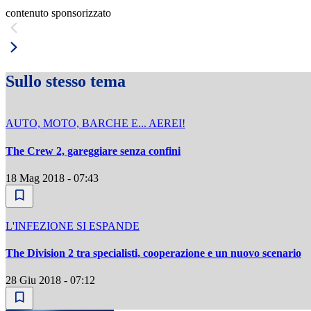
contenuto sponsorizzato
Sullo stesso tema
AUTO, MOTO, BARCHE E... AEREI!
The Crew 2, gareggiare senza confini
18 Mag 2018 - 07:43
L'INFEZIONE SI ESPANDE
The Division 2 tra specialisti, cooperazione e un nuovo scenario
28 Giu 2018 - 07:12