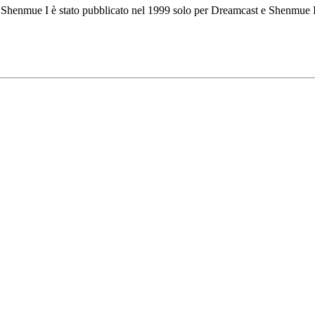
: Shenmue I è stato pubblicato nel 1999 solo per Dreamcast e Shenmue 