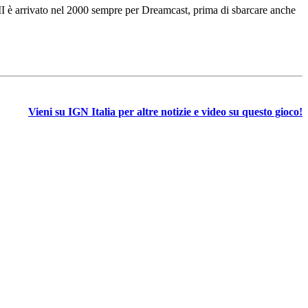
II è arrivato nel 2000 sempre per Dreamcast, prima di sbarcare anche
Vieni su IGN Italia per altre notizie e video su questo gioco!