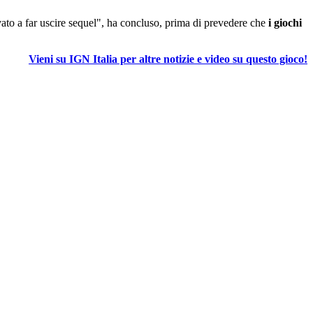
ivato a far uscire sequel", ha concluso, prima di prevedere che
i giochi
Vieni su IGN Italia per altre notizie e video su questo gioco!