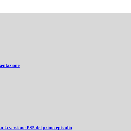
sentazione
n la versione PS5 del primo episodio