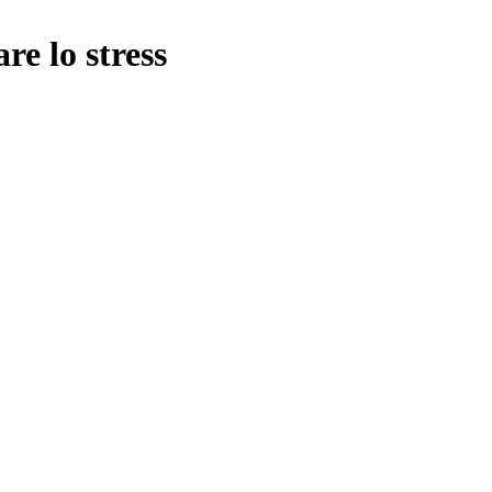
re lo stress