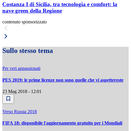
Costanza I di Sicilia, tra tecnologia e comfort: la
nave green della Regione
contenuto sponsorizzato
Sullo stesso tema
Per veri appassionati
PES 2019: le prime licenze non sono quelle che vi aspettereste
23 Mag 2018 - 12:01
Verso Russia 2018
FIFA 18: disponibile l'aggiornamento gratuito per i Mondiali