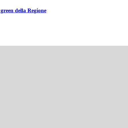
e green della Regione