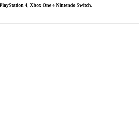
PlayStation
4
,
Xbox
One
e
Nintendo
Switch
.