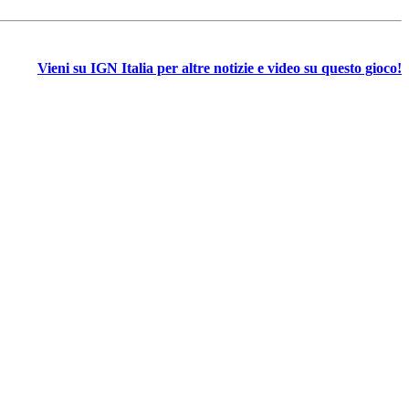
Vieni su IGN Italia per altre notizie e video su questo gioco!