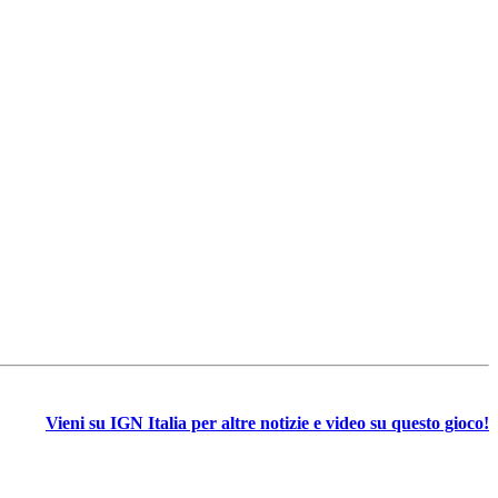
Vieni su IGN Italia per altre notizie e video su questo gioco!