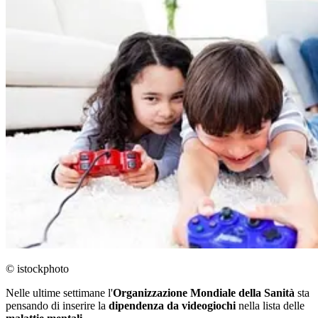
© istockphoto
Nelle ultime settimane l'
Organizzazione Mondiale della Sanità
sta
pensando di inserire la
dipendenza
da
videogiochi
nella lista delle