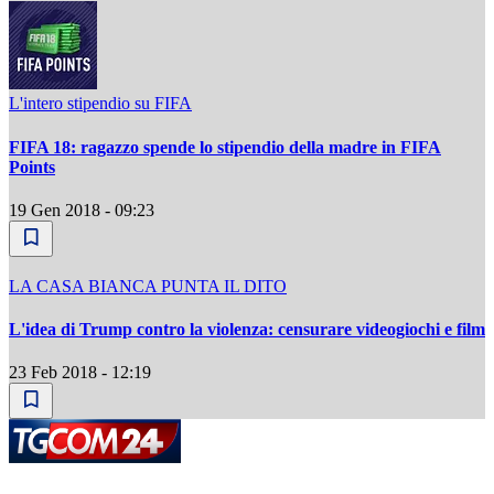
L'intero stipendio su FIFA
FIFA 18: ragazzo spende lo stipendio della madre in FIFA
Points
19 Gen 2018 - 09:23
LA CASA BIANCA PUNTA IL DITO
L'idea di Trump contro la violenza: censurare videogiochi e film
23 Feb 2018 - 12:19