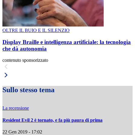
OLTRE IL BUIO E IL SILENZIO
Display Braille e intelligenza artificiale: la tecnologia
che dà autonomia
contenuto sponsorizzato
Sullo stesso tema
La recensione
Resident Evil 2 è tornato, e fa più paura di prima
22 Gen 2019 - 17:02