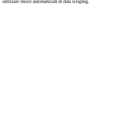
utilizzare mezzi automatizzati di data scraping.