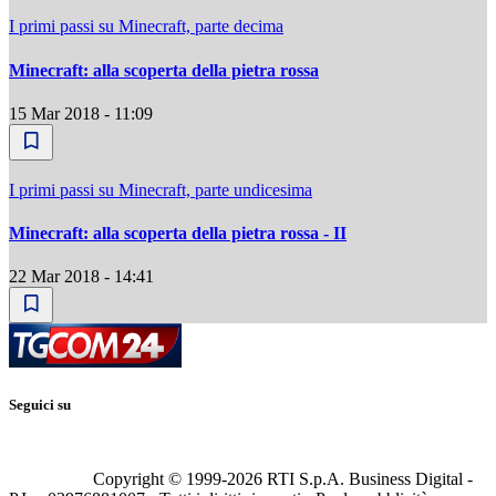
I primi passi su Minecraft, parte decima
Minecraft: alla scoperta della pietra rossa
15 Mar 2018 - 11:09
I primi passi su Minecraft, parte undicesima
Minecraft: alla scoperta della pietra rossa - II
22 Mar 2018 - 14:41
Seguici su
Copyright © 1999-
2026
RTI S.p.A. Business Digital -