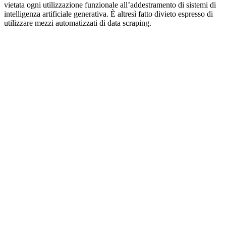
vietata ogni utilizzazione funzionale all’addestramento di sistemi di
intelligenza artificiale generativa. È altresì fatto divieto espresso di
utilizzare mezzi automatizzati di data scraping.