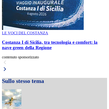
LE VOCI DEL COSTANZA
Costanza I di Sicilia, tra tecnologia e comfort: la
nave green della Regione
contenuto sponsorizzato
Sullo stesso tema