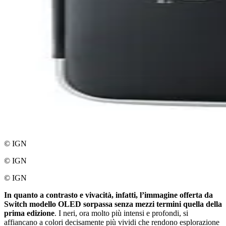
© IGN
© IGN
© IGN
In quanto a contrasto e vivacità, infatti, l’immagine offerta da
Switch modello OLED sorpassa senza mezzi termini quella della
prima edizione
. I neri, ora molto più intensi e profondi, si
affiancano a colori decisamente più vividi che rendono esplorazione