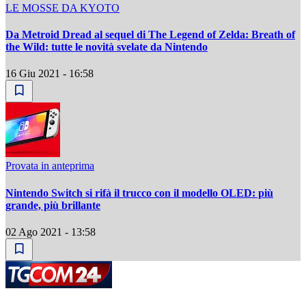
LE MOSSE DA KYOTO
Da Metroid Dread al sequel di The Legend of Zelda: Breath of
the Wild: tutte le novità svelate da Nintendo
16 Giu 2021 - 16:58
Provata in anteprima
Nintendo Switch si rifà il trucco con il modello OLED: più
grande, più brillante
02 Ago 2021 - 13:58