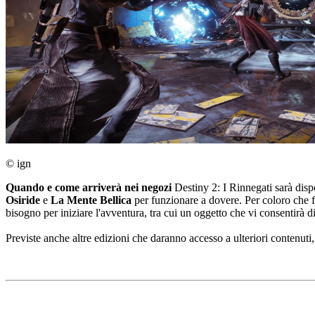
© ign
Quando e come arriverà nei negozi
Destiny 2: I Rinnegati sarà disp
Osiride
e
La Mente Bellica
per funzionare a dovere. Per coloro che f
bisogno per iniziare l'avventura, tra cui un oggetto che vi consentirà 
Previste anche altre edizioni che daranno accesso a ulteriori contenuti