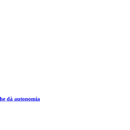
a che dà autonomia