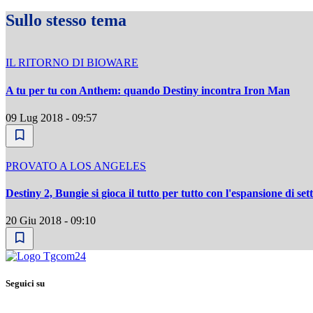
Sullo stesso tema
IL RITORNO DI BIOWARE
A tu per tu con Anthem: quando Destiny incontra Iron Man
09 Lug 2018 - 09:57
PROVATO A LOS ANGELES
Destiny 2, Bungie si gioca il tutto per tutto con l'espansione di se
20 Giu 2018 - 09:10
Seguici su