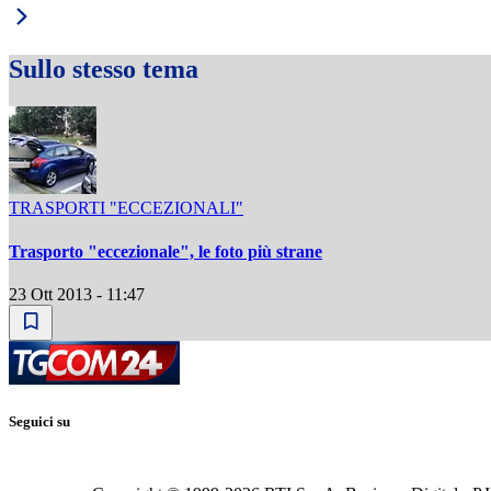
Sullo stesso tema
TRASPORTI "ECCEZIONALI"
Trasporto "eccezionale", le foto più strane
23 Ott 2013 - 11:47
Seguici su