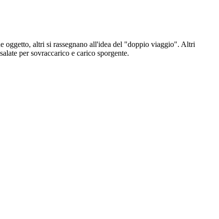
 oggetto, altri si rassegnano all'idea del "doppio viaggio". Altri
 salate per sovraccarico e carico sporgente.