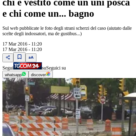
chi è vestito come un uni posca
e chi come un... bagno
Sul web pubblicate le foto degli strani scherzi del caso (aiutato dalle
scelte degli indossatori, ma de gustibus...)
17 Mar 2016 - 11:20
17 Mar 2016 - 11:20
Segui
su
Seguici su
whatsapp
discover