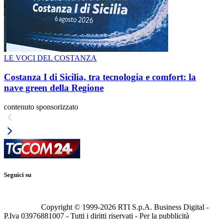
LE VOCI DEL COSTANZA
Costanza I di Sicilia, tra tecnologia e comfort: la
nave green della Regione
contenuto sponsorizzato
Seguici su
Copyright © 1999-
2026
RTI S.p.A. Business Digital -
P.Iva 03976881007 - Tutti i diritti riservati - Per la pubblicità