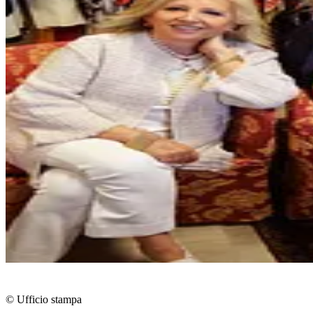
© Ufficio stampa