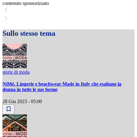
contenuto sponsorizzato
Sullo stesso tema
storie di moda
NiMé. Lingerie e beachwear Made in Italy che esaltano la
donna in tutte le sue forme
28 Giu 2023 - 05:00