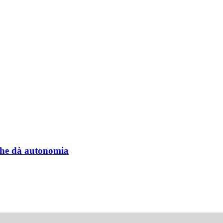
a che dà autonomia