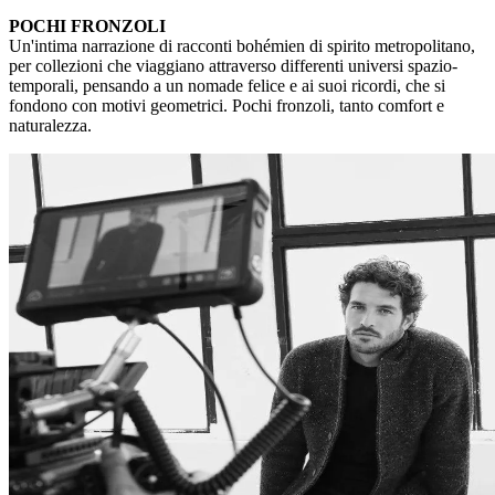
POCHI FRONZOLI
Un'intima narrazione di racconti bohémien di spirito metropolitano,
per collezioni che viaggiano attraverso differenti universi spazio-
temporali, pensando a un nomade felice e ai suoi ricordi, che si
fondono con motivi geometrici. Pochi fronzoli, tanto comfort e
naturalezza.