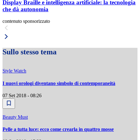
Display Braille e intelligenza artificiale: la tecnologia
che dà autonomia
contenuto sponsorizzato
Sullo stesso tema
Style Watch
I nuovi orologi diventano simbolo di contemporaneità
07 Set 2018 - 08:26
Beauty Must
Pelle a tutta luce: ecco come crearla in quattro mosse