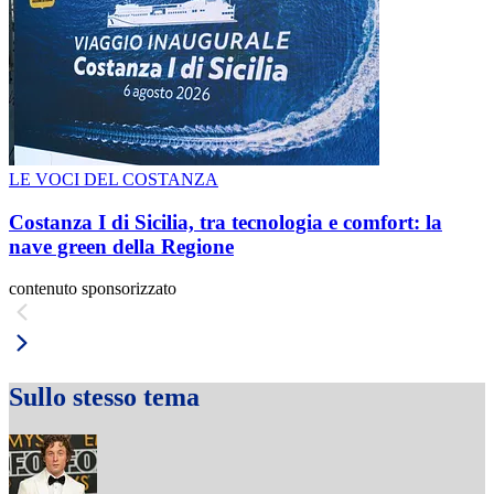
LE VOCI DEL COSTANZA
Costanza I di Sicilia, tra tecnologia e comfort: la
nave green della Regione
contenuto sponsorizzato
Sullo stesso tema