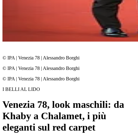
© IPA
|
Venezia 78 | Alessandro Borghi
© IPA
|
Venezia 78 | Alessandro Borghi
© IPA
|
Venezia 78 | Alessandro Borghi
I BELLI AL LIDO
Venezia 78, look maschili: da
Khaby a Chalamet, i più
eleganti sul red carpet