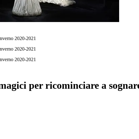
Inverno 2020-2021
Inverno 2020-2021
Inverno 2020-2021
magici per ricominciare a sognar