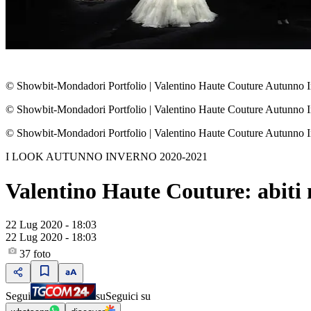
© Showbit-Mondadori Portfolio
|
Valentino Haute Couture Autunno 
© Showbit-Mondadori Portfolio
|
Valentino Haute Couture Autunno 
© Showbit-Mondadori Portfolio
|
Valentino Haute Couture Autunno 
I LOOK AUTUNNO INVERNO 2020-2021
Valentino Haute Couture: abiti 
22 Lug 2020 - 18:03
22 Lug 2020 - 18:03
37
foto
Segui
su
Seguici su