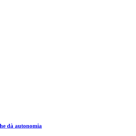
a che dà autonomia