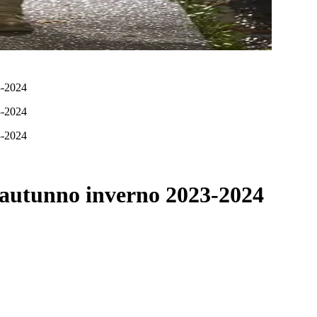
23-2024
23-2024
23-2024
autunno inverno 2023-2024