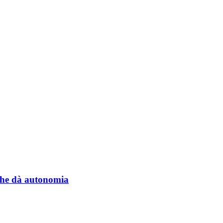
a che dà autonomia