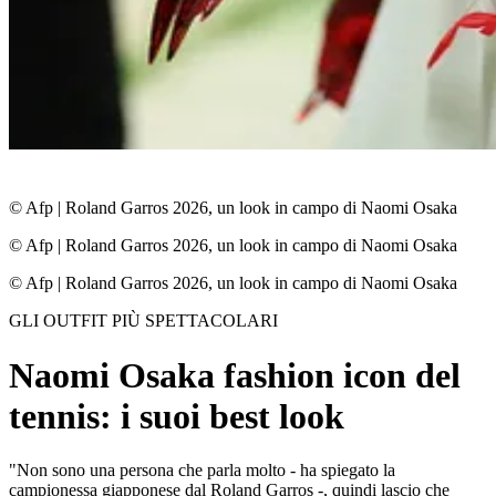
© Afp
|
Roland Garros 2026, un look in campo di Naomi Osaka
© Afp
|
Roland Garros 2026, un look in campo di Naomi Osaka
© Afp
|
Roland Garros 2026, un look in campo di Naomi Osaka
GLI OUTFIT PIÙ SPETTACOLARI
Naomi Osaka fashion icon del
tennis: i suoi best look
"Non sono una persona che parla molto - ha spiegato la
campionessa giapponese dal Roland Garros -, quindi lascio che