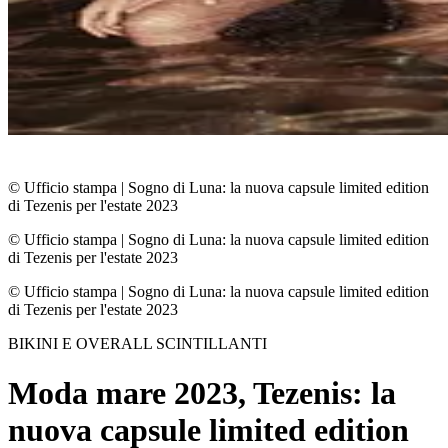
© Ufficio stampa
|
Sogno di Luna: la nuova capsule limited edition
di Tezenis per l'estate 2023
© Ufficio stampa
|
Sogno di Luna: la nuova capsule limited edition
di Tezenis per l'estate 2023
© Ufficio stampa
|
Sogno di Luna: la nuova capsule limited edition
di Tezenis per l'estate 2023
BIKINI E OVERALL SCINTILLANTI
Moda mare 2023, Tezenis: la
nuova capsule limited edition