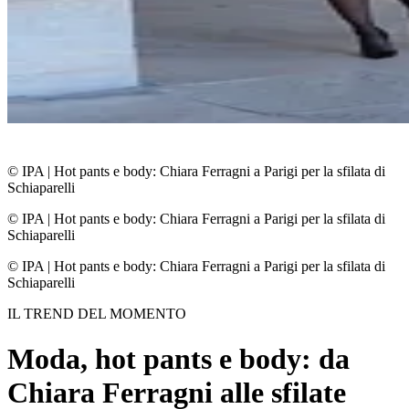
© IPA
|
Hot pants e body: Chiara Ferragni a Parigi per la sfilata di
Schiaparelli
© IPA
|
Hot pants e body: Chiara Ferragni a Parigi per la sfilata di
Schiaparelli
© IPA
|
Hot pants e body: Chiara Ferragni a Parigi per la sfilata di
Schiaparelli
IL TREND DEL MOMENTO
Moda, hot pants e body: da
Chiara Ferragni alle sfilate