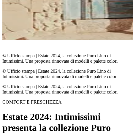
© Ufficio stampa
|
Estate 2024, la collezione Puro Lino di
Intimissimi. Una proposta rinnovata di modelli e palette colori
© Ufficio stampa
|
Estate 2024, la collezione Puro Lino di
Intimissimi. Una proposta rinnovata di modelli e palette colori
© Ufficio stampa
|
Estate 2024, la collezione Puro Lino di
Intimissimi. Una proposta rinnovata di modelli e palette colori
COMFORT E FRESCHEZZA
Estate 2024: Intimissimi
presenta la collezione Puro