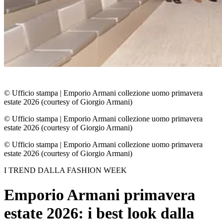
© Ufficio stampa
|
Emporio Armani collezione uomo primavera
estate 2026 (courtesy of Giorgio Armani)
© Ufficio stampa
|
Emporio Armani collezione uomo primavera
estate 2026 (courtesy of Giorgio Armani)
© Ufficio stampa
|
Emporio Armani collezione uomo primavera
estate 2026 (courtesy of Giorgio Armani)
I TREND DALLA FASHION WEEK
Emporio Armani primavera
estate 2026: i best look dalla