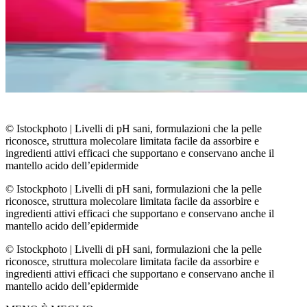
© Istockphoto
|
Livelli di pH sani, formulazioni che la pelle
riconosce, struttura molecolare limitata facile da assorbire e
ingredienti attivi efficaci che supportano e conservano anche il
mantello acido dell’epidermide
© Istockphoto
|
Livelli di pH sani, formulazioni che la pelle
riconosce, struttura molecolare limitata facile da assorbire e
ingredienti attivi efficaci che supportano e conservano anche il
mantello acido dell’epidermide
© Istockphoto
|
Livelli di pH sani, formulazioni che la pelle
riconosce, struttura molecolare limitata facile da assorbire e
ingredienti attivi efficaci che supportano e conservano anche il
mantello acido dell’epidermide