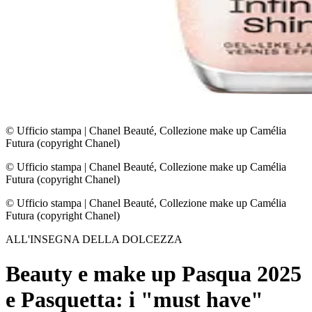
© Ufficio stampa
|
Chanel Beauté, Collezione make up Camélia
Futura (copyright Chanel)
© Ufficio stampa
|
Chanel Beauté, Collezione make up Camélia
Futura (copyright Chanel)
© Ufficio stampa
|
Chanel Beauté, Collezione make up Camélia
Futura (copyright Chanel)
ALL'INSEGNA DELLA DOLCEZZA
Beauty e make up Pasqua 2025
e Pasquetta: i "must have"