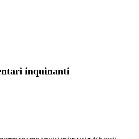
entari inquinanti