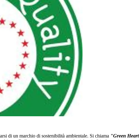
arsi di un marchio di sostenibilità ambientale. Si chiama
"Green Heart 