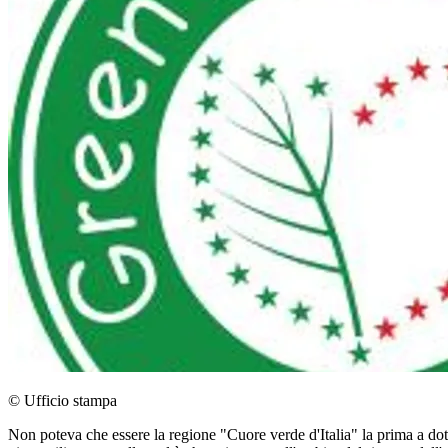
© Ufficio stampa
Non poteva che essere la regione "Cuore verde d'Italia" la prima a dot