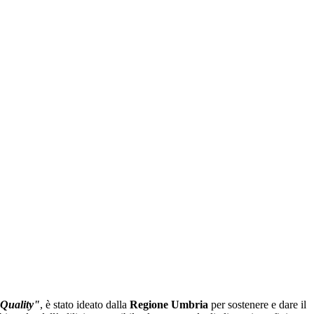
Quality"
, è stato ideato dalla
Regione Umbria
per sostenere e dare il