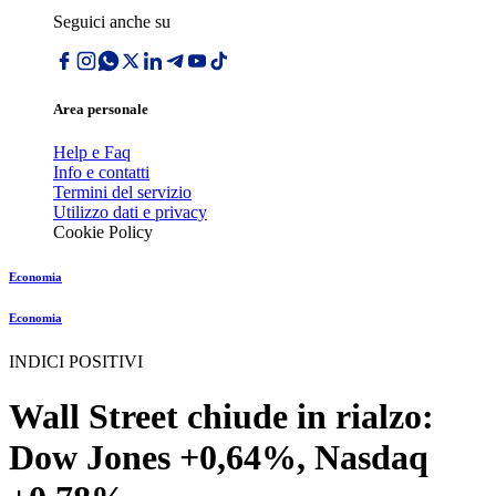
Seguici anche su
Area personale
Help e Faq
Info e contatti
Termini del servizio
Utilizzo dati e privacy
Cookie Policy
Economia
Economia
INDICI POSITIVI
Wall Street chiude in rialzo:
Dow Jones +0,64%, Nasdaq