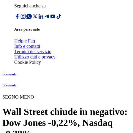
Seguici anche su
Area personale
Help e Faq
Info e contatti
Termini del servizio
Utilizzo dati e privacy
Cookie Policy
Economia
Economia
SEGNO MENO
Wall Street chiude in negativo:
Dow Jones -0,22%, Nasdaq